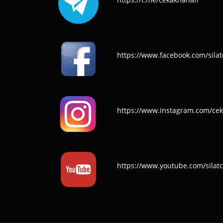
https://www.facebook.com/silat
https://www.instagram.com/cek
https://www.youtube.com/silat