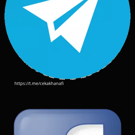
https://t.me/cekakhanafi