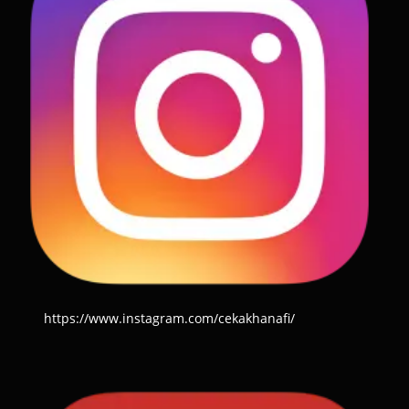
https://www.instagram.com/cekakhanafi/