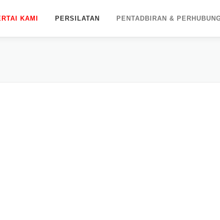
ERTAI KAMI
PERSILATAN
PENTADBIRAN & PERHUBUN