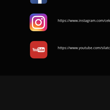
https://www.instagram.com/cek
https://www.youtube.com/silat