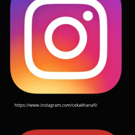
https://www.instagram.com/cekakhanafi/