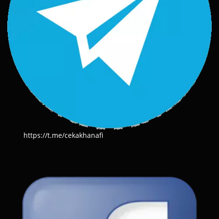
https://t.me/cekakhanafi