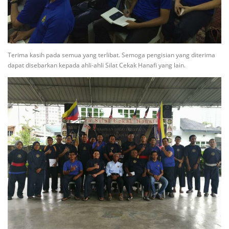
Terima kasih pada semua yang terlibat. Semoga pengisian yang diterima
dapat disebarkan kepada ahli-ahli Silat Cekak Hanafi yang lain.