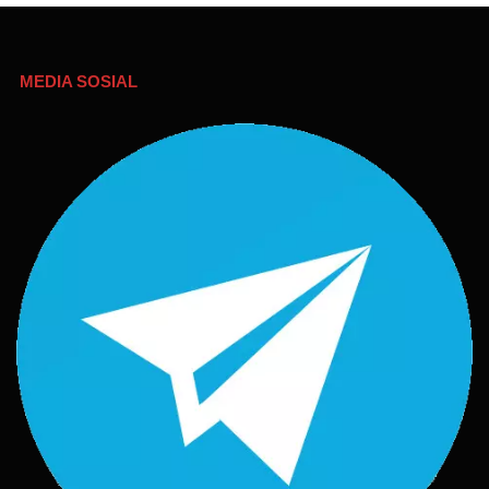
MEDIA SOSIAL