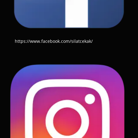
https://www.facebook.com/silatcekak/