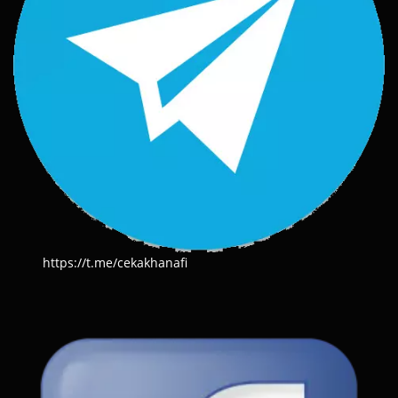
https://t.me/cekakhanafi