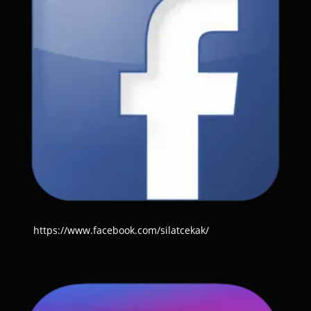
https://www.facebook.com/silatcekak/