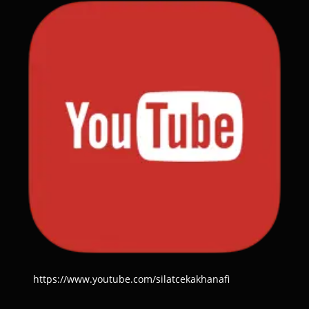
https://www.youtube.com/silatcekakhanafi