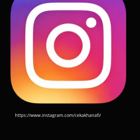
https://www.instagram.com/cekakhanafi/