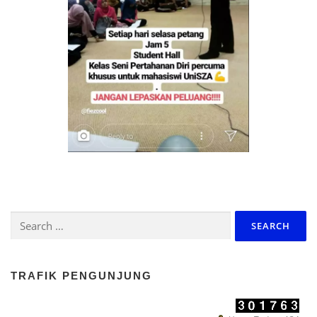
Search
for:
TRAFIK PENGUNJUNG