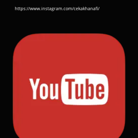
https://www.instagram.com/cekakhanafi/