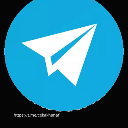
https://t.me/cekakhanafi