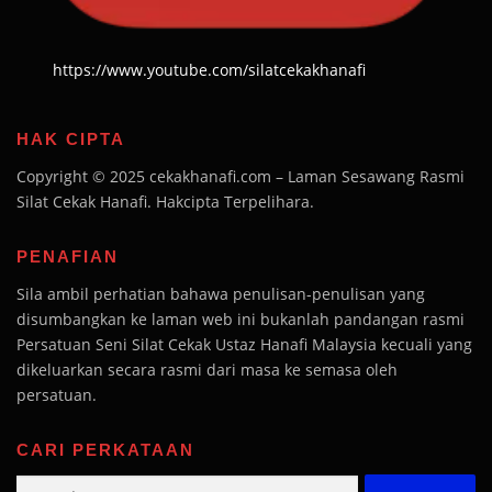
https://www.youtube.com/silatcekakhanafi
HAK CIPTA
Copyright © 2025 cekakhanafi.com – Laman Sesawang Rasmi
Silat Cekak Hanafi. Hakcipta Terpelihara.
PENAFIAN
Sila ambil perhatian bahawa penulisan-penulisan yang
disumbangkan ke laman web ini bukanlah pandangan rasmi
Persatuan Seni Silat Cekak Ustaz Hanafi Malaysia kecuali yang
dikeluarkan secara rasmi dari masa ke semasa oleh
persatuan.
CARI PERKATAAN
Search