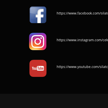
https://www.facebook.com/silat
https://www.instagram.com/cek
https://www.youtube.com/silat