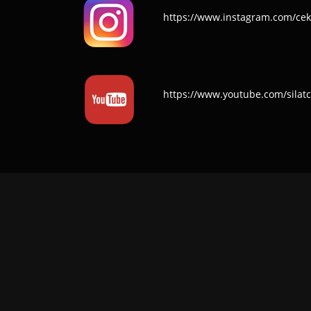
https://www.instagram.com/cek
https://www.youtube.com/silat