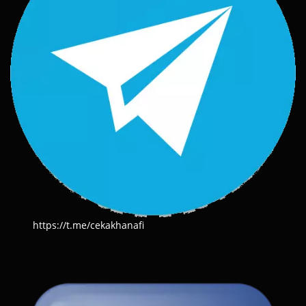
https://t.me/cekakhanafi