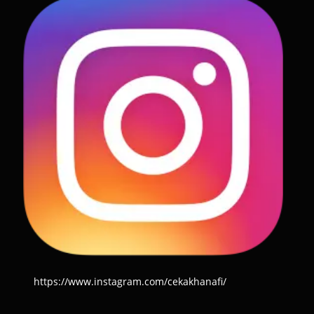
https://www.instagram.com/cekakhanafi/