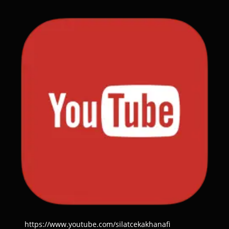
https://www.youtube.com/silatcekakhanafi