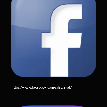
https://www.facebook.com/silatcekak/