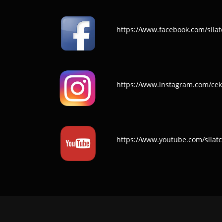
https://www.facebook.com/silat
https://www.instagram.com/cek
https://www.youtube.com/silat